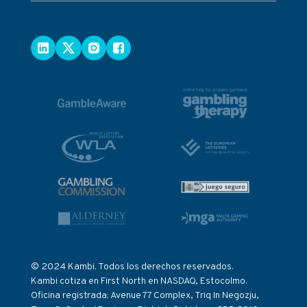
© 2024 Kambi. Todos los derechos reservados.
Kambi cotiza en First North en NASDAQ, Estocolmo.
Oficina registrada: Avenue 77 Complex, Triq In Negozju,