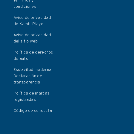
Términos y
condiciones
Aviso de privacidad
de Kambi Player
Aviso de privacidad
del sitio web
Política de derechos
de autor
Esclavitud moderna
Declaración de
transparencia
Política de marcas
registradas
Código de conducta