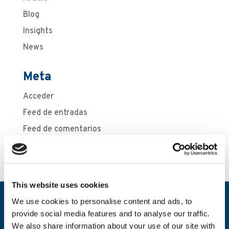
Blog
Insights
News
Meta
Acceder
Feed de entradas
Feed de comentarios
WordPress.org
This website uses cookies
We use cookies to personalise content and ads, to
provide social media features and to analyse our traffic.
We also share information about your use of our site with