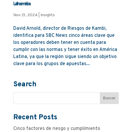
Latinoamérica
Nov 21, 2024
|
Insights
David Arnold, director de Riesgos de Kambi,
identifica para SBC News cinco áreas clave que
los operadores deben tener en cuenta para
cumplir con las normas y tener éxito en América
Latina, ya que la región sigue siendo un objetivo
clave para los grupos de apuestas...
Search
Recent Posts
Cinco factores de riesgo y cumplimiento