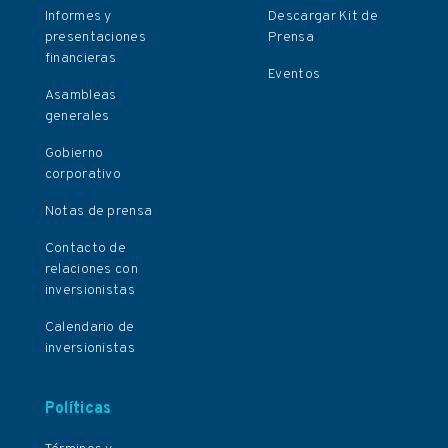
Informes y
Descargar Kit de
presentaciones
Prensa
financieras
Eventos
Asambleas
generales
Gobierno
corporativo
Notas de prensa
Contacto de
relaciones con
inversionistas
Calendario de
inversionistas
Políticas