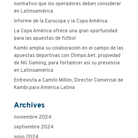
normativo que los operadores deben considerar
en Latinoamérica
Informe de la Eurocopa y la Copa América
La Copa América ofrece una gran oportunidad
para las apuestas de fútbol
Kambi amplía su colaboración en el campo de las
apuestas deportivas con Olimpo.bet, propiedad
de NG Gaming, para fortalecer así su presencia
en Latinoamérica
Entrevista a Camilo Millón, Director Comercial de
Kambi para América Latina
Archives
noviembre 2024
septiembre 2024
junio 2024