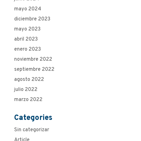
mayo 2024
diciembre 2023
mayo 2023
abril 2023
enero 2023
noviembre 2022
septiembre 2022
agosto 2022
julio 2022
marzo 2022
Categories
Sin categorizar
Article