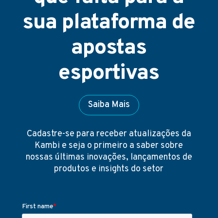
sua plataforma de
apostas
esportivas
Saiba Mais
Cadastre-se para receber atualizações da
Kambi e seja o primeiro a saber sobre
nossas últimas inovações, lançamentos de
produtos e insights do setor