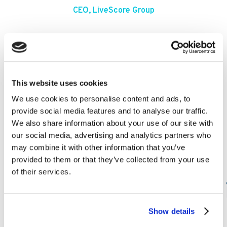
CEO, LiveScore Group
This website uses cookies
We use cookies to personalise content and ads, to
provide social media features and to analyse our traffic.
We also share information about your use of our site with
our social media, advertising and analytics partners who
may combine it with other information that you’ve
Notícias e Insights
provided to them or that they’ve collected from your use
of their services.
As últimas notícias e 
da Kambi
Show details