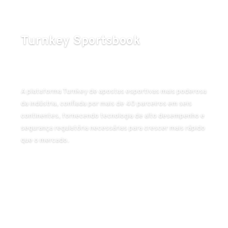
Turnkey Sportsbook
A plataforma Turnkey de apostas esportivas mais poderosa
da indústria, confiada por mais de 40 parceiros em seis
continentes, fornecendo tecnologia de alto desempenho e
segurança regulatória necessárias para crescer mais rápido
que o mercado.