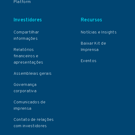
Platform
Investidores
Recursos
Compartilhar
Notícias e Insights
informações
Baixar Kit de
Relatórios
Imprensa
financeiros e
Eventos
apresentações
Assembleias gerais
Governança
corporativa
Comunicados de
imprensa
Contato de relações
com investidores