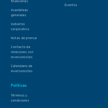
financieras
Eventos
Asambleas
generales
Gobierno
corporativo
Notas de prensa
Contacto de
relaciones con
inversionistas
Calendario de
inversionistas
Políticas
Términos y
condiciones