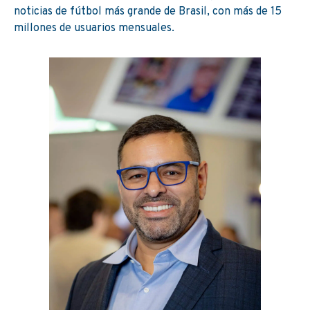
noticias de fútbol más grande de Brasil, con más de 15
millones de usuarios mensuales.