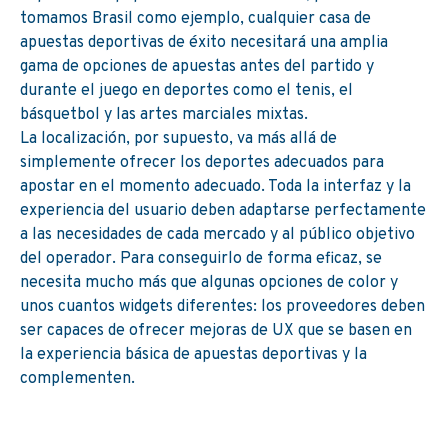
tomamos Brasil como ejemplo, cualquier casa de
apuestas deportivas de éxito necesitará una amplia
gama de opciones de apuestas antes del partido y
durante el juego en deportes como el tenis, el
básquetbol y las artes marciales mixtas.
La localización, por supuesto, va más allá de
simplemente ofrecer los deportes adecuados para
apostar en el momento adecuado. Toda la interfaz y la
experiencia del usuario deben adaptarse perfectamente
a las necesidades de cada mercado y al público objetivo
del operador. Para conseguirlo de forma eficaz, se
necesita mucho más que algunas opciones de color y
unos cuantos widgets diferentes: los proveedores deben
ser capaces de ofrecer mejoras de UX que se basen en
la experiencia básica de apuestas deportivas y la
complementen.