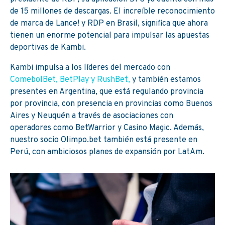
de 15 millones de descargas. El increíble reconocimiento
de marca de Lance! y RDP en Brasil, significa que ahora
tienen un enorme potencial para impulsar las apuestas
deportivas de Kambi.
Kambi impulsa a los líderes del mercado con
ComebolBet, BetPlay y RushBet,
y también estamos
presentes en Argentina, que está regulando provincia
por provincia, con presencia en provincias como Buenos
Aires y Neuquén a través de asociaciones con
operadores como BetWarrior y Casino Magic. Además,
nuestro socio Olimpo.bet también está presente en
Perú, con ambiciosos planes de expansión por LatAm.