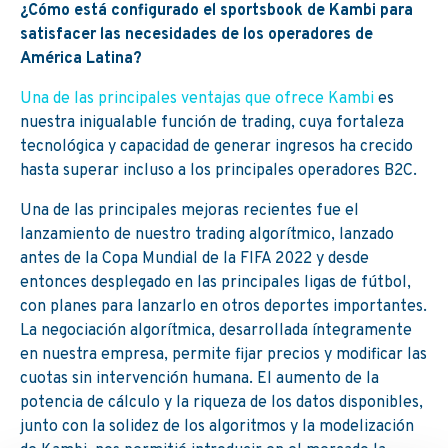
¿Cómo está configurado el sportsbook de Kambi para
satisfacer las necesidades de los operadores de
América Latina?
Una de las principales ventajas que ofrece Kambi
es
nuestra inigualable función de trading, cuya fortaleza
tecnológica y capacidad de generar ingresos ha crecido
hasta superar incluso a los principales operadores B2C.
Una de las principales mejoras recientes fue el
lanzamiento de nuestro trading algorítmico, lanzado
antes de la Copa Mundial de la FIFA 2022 y desde
entonces desplegado en las principales ligas de fútbol,
con planes para lanzarlo en otros deportes importantes.
La negociación algorítmica, desarrollada íntegramente
en nuestra empresa, permite fijar precios y modificar las
cuotas sin intervención humana. El aumento de la
potencia de cálculo y la riqueza de los datos disponibles,
junto con la solidez de los algoritmos y la modelización