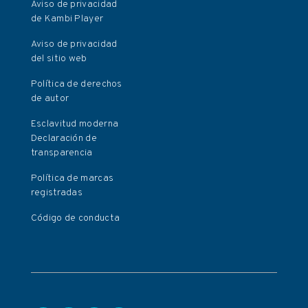
Aviso de privacidad
de Kambi Player
Aviso de privacidad
del sitio web
Política de derechos
de autor
Esclavitud moderna
Declaración de
transparencia
Política de marcas
registradas
Código de conducta