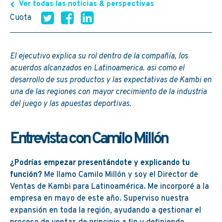
Ver todas las noticias & perspectivas
Cuota
El ejecutivo explica su rol dentro de la compañía, los
acuerdos alcanzados en Latinoamerica. asi como el
desarrollo de sus productos y las expectativas de Kambi en
una de las regiones con mayor crecimiento de la industria
del juego y las apuestas deportivas.
Entrevista con Camilo Millón
¿Podrías empezar presentándote y explicando tu
función?
Me llamo Camilo Millón y soy el Director de
Ventas de Kambi para Latinoamérica. Me incorporé a la
empresa en mayo de este año. Superviso nuestra
expansión en toda la región, ayudando a gestionar el