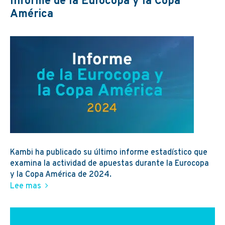
Informe de la Eurocopa y la Copa
América
Kambi ha publicado su último informe estadístico que
examina la actividad de apuestas durante la Eurocopa
y la Copa América de 2024.
Lee mas