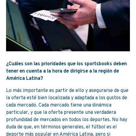
¿Cuáles son las prioridades que los sportsbooks deben
tener en cuenta a la hora de dirigirse a la región de
América Latina?
Lo más importante es partir de ello y asegurarse de que
la oferta esté bien localizada y adaptada a los gustos de
cada mercado. Cada mercado tiene una dinámica
particular, y que la oferta presente una verdadera
profundidad de mercados en todos los deportes. No hay
duda de que, en términos generales, el fútbol es el
deporte más popular en América Latina, pero si