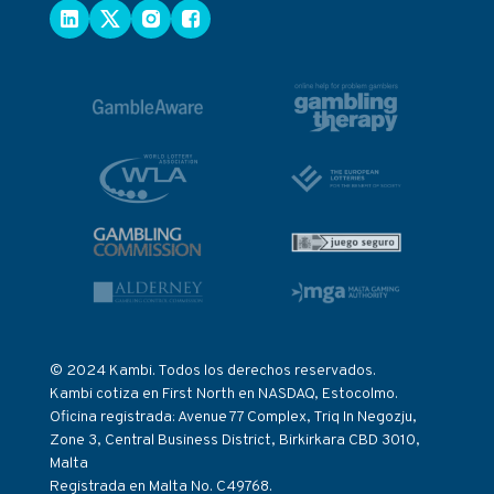
© 2024 Kambi. Todos los derechos reservados.
Kambi cotiza en First North en NASDAQ, Estocolmo.
Oficina registrada: Avenue 77 Complex, Triq In Negozju,
Zone 3, Central Business District, Birkirkara CBD 3010,
Malta
Registrada en Malta No. C49768.