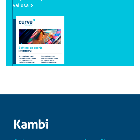
valiosa