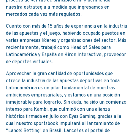
proceso de ventas de principio a fin y definiendo
nuestra estrategia a medida que ingresamos en
mercados cada vez más regulados.
Cuento con más de 15 años de experiencia en la industria
de las apuestas y el juego, habiendo ocupado puestos en
varias empresas líderes y organizaciones del sector. Más
recientemente, trabajé como Head of Sales para
Latinoamérica y España en Kiron Interactive, proveedor
de deportes virtuales.
Aprovechar la gran cantidad de oportunidades que
ofrece la industria de las apuestas deportivas en toda
Latinoamérica es un pilar fundamental de nuestras
ambiciones empresariales, y estamos en una posición
inmejorable para lograrlo. Sin duda, ha sido un comienzo
intenso para Kambi, que culminó con una alianza
histórica firmada en julio con Eyas Gaming, gracias a la
cual nuestro sportsbook impulsará el lanzamiento de
“Lance! Betting” en Brasil. Lance! es el portal de