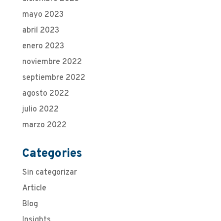
mayo 2023
abril 2023
enero 2023
noviembre 2022
septiembre 2022
agosto 2022
julio 2022
marzo 2022
Categories
Sin categorizar
Article
Blog
Insights