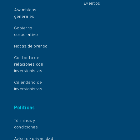
Eventos
Asambleas
generales
Gobierno
corporativo
Notas de prensa
Contacto de
relaciones con
inversionistas
Calendario de
inversionistas
Políticas
Términos y
condiciones
Aviso de privacidad