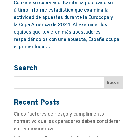
Consiga su copia aquí Kambi ha publicado su
último informe estadístico que examina la
actividad de apuestas durante la Eurocopa y
la Copa América de 2024. Al examinar los
equipos que tuvieron más apostadores
respaldándolos con una apuesta, España ocupa
el primer lugar...
Search
Recent Posts
Cinco factores de riesgo y cumplimiento
normativo que los operadores deben considerar
en Latinoamérica