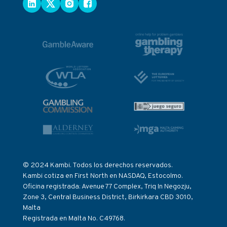
© 2024 Kambi. Todos los derechos reservados.
Kambi cotiza en First North en NASDAQ, Estocolmo.
Oficina registrada: Avenue 77 Complex, Triq In Negozju,
Zone 3, Central Business District, Birkirkara CBD 3010,
Malta
Registrada en Malta No. C49768.