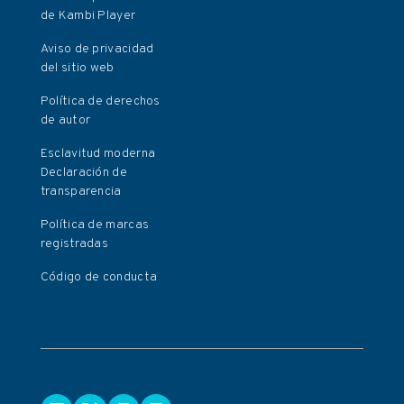
de Kambi Player
Aviso de privacidad
del sitio web
Política de derechos
de autor
Esclavitud moderna
Declaración de
transparencia
Política de marcas
registradas
Código de conducta