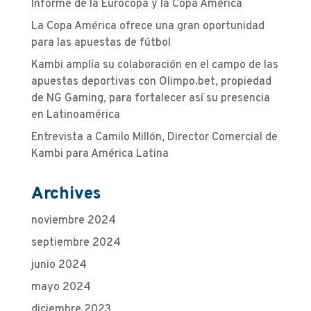
Informe de la Eurocopa y la Copa América
La Copa América ofrece una gran oportunidad
para las apuestas de fútbol
Kambi amplía su colaboración en el campo de las
apuestas deportivas con Olimpo.bet, propiedad
de NG Gaming, para fortalecer así su presencia
en Latinoamérica
Entrevista a Camilo Millón, Director Comercial de
Kambi para América Latina
Archives
noviembre 2024
septiembre 2024
junio 2024
mayo 2024
diciembre 2023