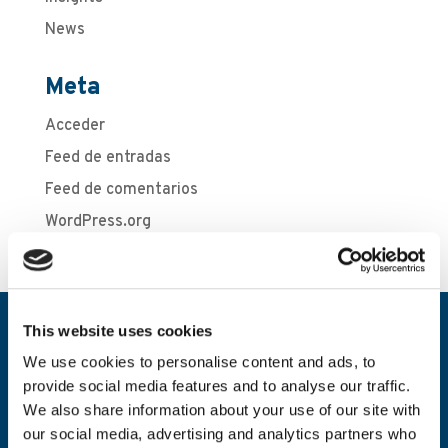
News
Meta
Acceder
Feed de entradas
Feed de comentarios
WordPress.org
This website uses cookies
We use cookies to personalise content and ads, to
provide social media features and to analyse our traffic.
We also share information about your use of our site with
our social media, advertising and analytics partners who
Cartera
Compañía