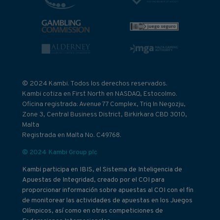
© 2024 Kambi. Todos los derechos reservados.
Kambi cotiza en First North en NASDAQ, Estocolmo.
Oficina registrada: Avenue 77 Complex, Triq In Negozju,
Zone 3, Central Business District, Birkirkara CBD 3010,
Malta
Registrada en Malta No. C49768.
© 2024 Kambi Group plc
Kambi participa en IBIS, el Sistema de Inteligencia de
Apuestas de Integridad, creado por el COI para
proporcionar información sobre apuestas al COI con el fin
de monitorear las actividades de apuestas en los Juegos
Olímpicos, así como en otras competiciones de