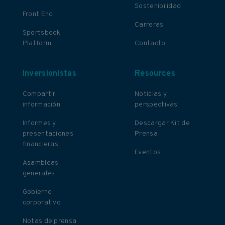
Sostenibilidad
Front End
Carreras
Sportsbook
Platform
Contacto
Inversionistas
Resources
Compartir
Noticias y
información
perspectivas
Informes y
Descargar Kit de
presentaciones
Prensa
financieras
Eventos
Asambleas
generales
Gobierno
corporativo
Notas de prensa