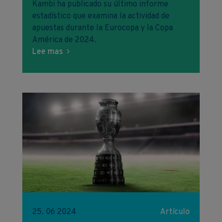
Kambi ha publicado su último informe
estadístico que examina la actividad de
apuestas durante la Eurocopa y la Copa
América de 2024.
Lee mas
25. 06 2024
Artículo