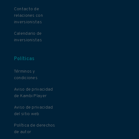
Contacto de
relaciones con
inversionistas
Calendario de
inversionistas
Políticas
Términos y
condiciones
Aviso de privacidad
de Kambi Player
Aviso de privacidad
del sitio web
Política de derechos
de autor