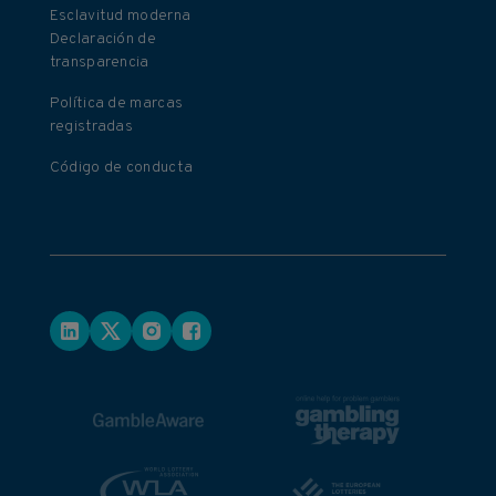
Esclavitud moderna
Declaración de
transparencia
Política de marcas
registradas
Código de conducta