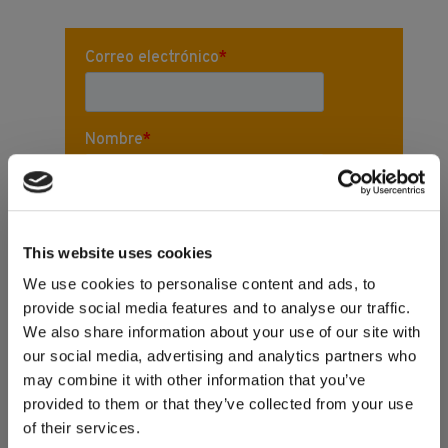
This website uses cookies
We use cookies to personalise content and ads, to
provide social media features and to analyse our traffic.
We also share information about your use of our site with
our social media, advertising and analytics partners who
may combine it with other information that you’ve
provided to them or that they’ve collected from your use
of their services.