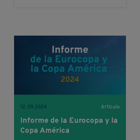
12. 09 2024
Artículo
Informe de la Eurocopa y la
Copa América