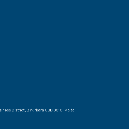
siness District, Birkirkara CBD 3010, Malta