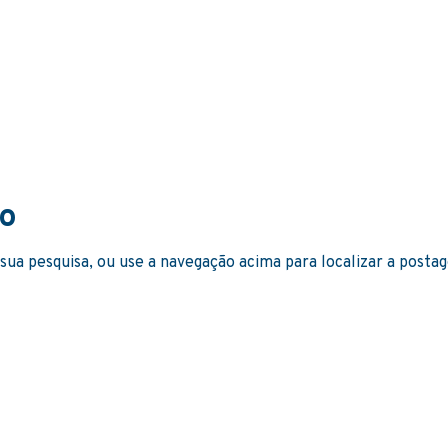
do
 sua pesquisa, ou use a navegação acima para localizar a posta