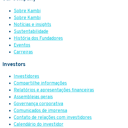
Sobre Kambi
Sobre Kambi
Notícias e insights
Sustentabilidade
História dos Fundadores
Eventos
Carreiras
Investors
Investidores
Compartilhe informações
Relatórios e apresentações financeiras
Assembleias gerais
Governança corporativa
Comunicados de imprensa
Contato de relações com investidores
Calendário do investidor