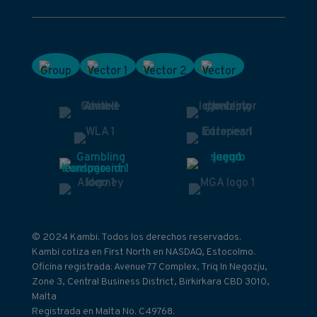
© 2024 Kambi. Todos los derechos reservados.
Kambi cotiza en First North en NASDAQ, Estocolmo.
Oficina registrada: Avenue 77 Complex, Triq In Negozju,
Zone 3, Central Business District, Birkirkara CBD 3010,
Malta
Registrada en Malta No. C49768.