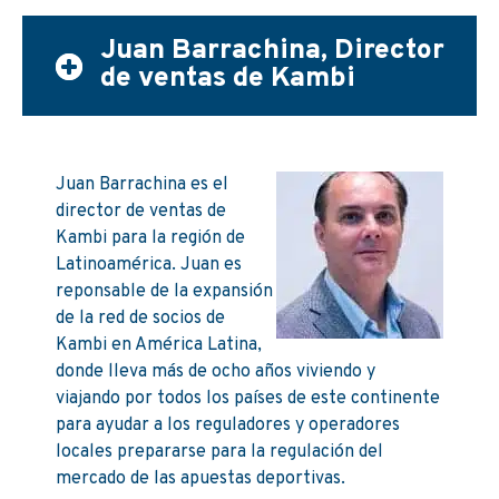
Juan Barrachina, Director
de ventas de Kambi
Juan Barrachina es el
director de ventas de
Kambi para la región de
Latinoamérica. Juan es
reponsable de la
expansión
de la red de socios de
Kambi en América Latina,
donde lleva más de ocho años viviendo y
viajando por todos los países de este continente
para ayudar a los reguladores y operadores
locales prepararse para la regulación del
mercado de las apuestas deportivas.