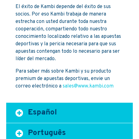
El éxito de Kambi depende del éxito de sus
socios. Por eso Kambi trabaja de manera
estrecha con usted durante toda nuestra
cooperación, compartiendo todo nuestro
conocimiento localizado relativo a las apuestas
deportivas y la pericia necesaria para que sus
apuestas contengan todo lo necesario para ser
líder del mercado.
Para saber
más sobre Kambi y su producto
premium de apuestas deportivas, envie un
correo electrónico a
sales@www.kambi.com
Español
Português