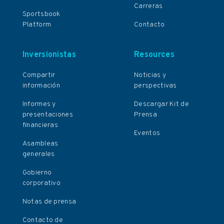
Carreras
Sportsbook
Platform
Contacto
Inversionistas
Resources
Compartir
Noticias y
información
perspectivas
Informes y
Descargar Kit de
presentaciones
Prensa
financieras
Eventos
Asambleas
generales
Gobierno
corporativo
Notas de prensa
Contacto de