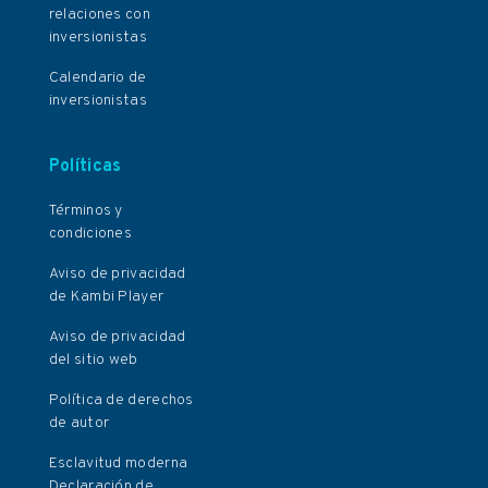
relaciones con
inversionistas
Calendario de
inversionistas
Políticas
Términos y
condiciones
Aviso de privacidad
de Kambi Player
Aviso de privacidad
del sitio web
Política de derechos
de autor
Esclavitud moderna
Declaración de