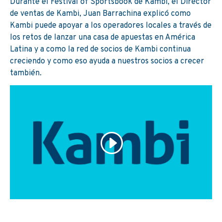
Durante el Festival of Sportsbook de Kambi, el Director
de ventas de Kambi, Juan Barrachina explicó como
Kambi puede apoyar a los operadores locales a través de
los retos de lanzar una casa de apuestas en América
Latina y a como la red de socios de Kambi continua
creciendo y como eso ayuda a nuestros socios a crecer
también.