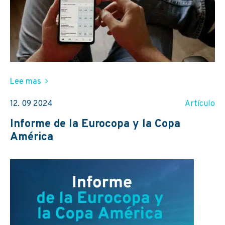
Lee mas
12. 09 2024
Artículo
Informe de la Eurocopa y la Copa
América