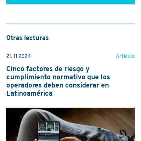
Otras lecturas
21. 11 2024
Artículo
Cinco factores de riesgo y
cumplimiento normativo que los
operadores deben considerar en
Latinoamérica