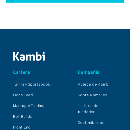
Cartera
Compañía
Turnkey Sportsbook
Acerca de Kambi
Odds Feed+
Sobre Kambi es
Managed Trading
Historia del
fundador
Bet Builder
Sostenibilidad
Front End