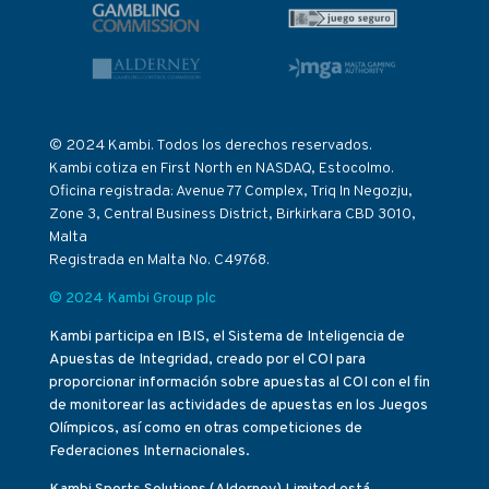
© 2024 Kambi. Todos los derechos reservados.
Kambi cotiza en First North en NASDAQ, Estocolmo.
Oficina registrada: Avenue 77 Complex, Triq In Negozju,
Zone 3, Central Business District, Birkirkara CBD 3010,
Malta
Registrada en Malta No. C49768.
© 2024 Kambi Group plc
Kambi participa en IBIS, el Sistema de Inteligencia de
Apuestas de Integridad, creado por el COI para
proporcionar información sobre apuestas al COI con el fin
de monitorear las actividades de apuestas en los Juegos
Olímpicos, así como en otras competiciones de
Federaciones Internacionales.