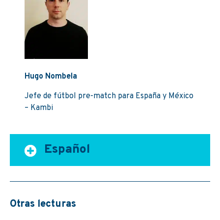
Hugo Nombela
Jefe de fútbol pre-match para España y México
– Kambi
Español
Otras lecturas