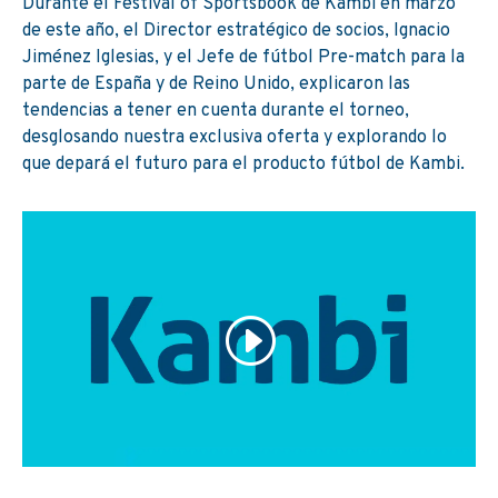
Durante el Festival of Sportsbook de Kambi en marzo
de este año, el Director estratégico de socios, Ignacio
Jiménez Iglesias, y el Jefe de fútbol Pre-match para la
parte de España y de Reino Unido, explicaron las
tendencias a tener en cuenta durante el torneo,
desglosando nuestra exclusiva oferta y explorando lo
que depará el futuro para el producto fútbol de Kambi.