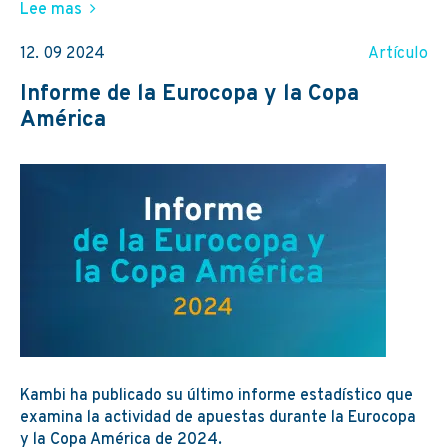
Lee mas
12. 09 2024
Artículo
Informe de la Eurocopa y la Copa
América
Kambi ha publicado su último informe estadístico que
examina la actividad de apuestas durante la Eurocopa
y la Copa América de 2024.