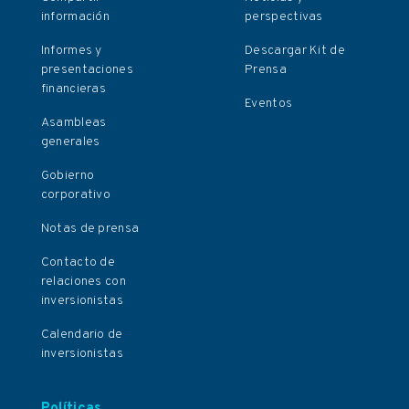
información
perspectivas
Informes y
Descargar Kit de
presentaciones
Prensa
financieras
Eventos
Asambleas
generales
Gobierno
corporativo
Notas de prensa
Contacto de
relaciones con
inversionistas
Calendario de
inversionistas
Políticas