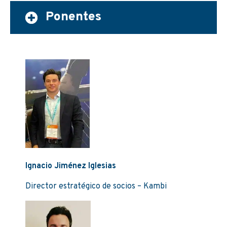
Ponentes
Ignacio Jiménez Iglesias
Director estratégico de socios – Kambi