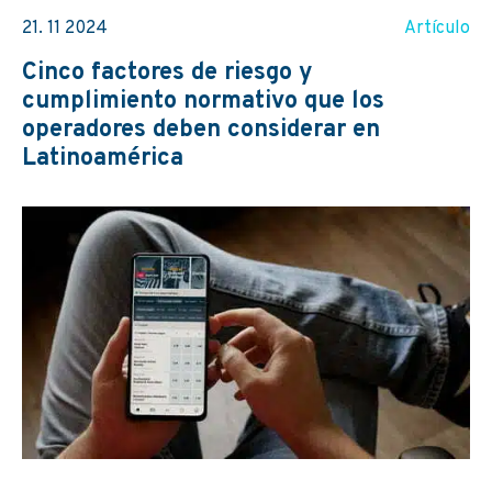
21. 11 2024
Artículo
Cinco factores de riesgo y
cumplimiento normativo que los
operadores deben considerar en
Latinoamérica