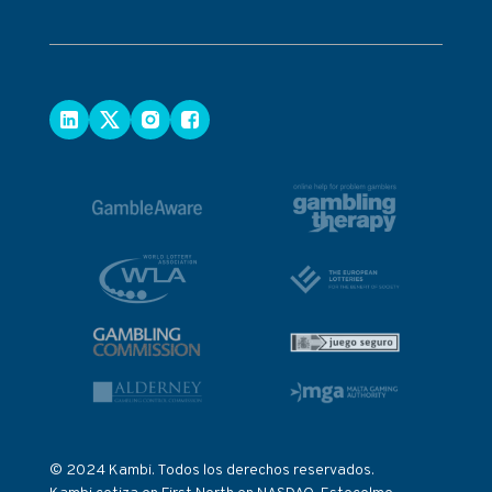
© 2024 Kambi. Todos los derechos reservados.