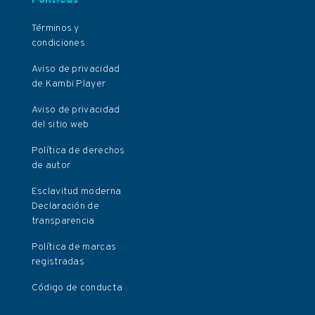
Términos y
condiciones
Aviso de privacidad
de Kambi Player
Aviso de privacidad
del sitio web
Política de derechos
de autor
Esclavitud moderna
Declaración de
transparencia
Política de marcas
registradas
Código de conducta